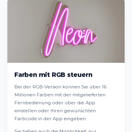
Farben mit RGB steuern
Bei der RGB-Version können Sie über 16
Millionen Farben mit der mitgelieferten
Fernbedienung oder über die App
einstellen oder Ihren gewünschten
Farbcode in der App eingeben.
Sie haben auch die Möglichkeit, nur