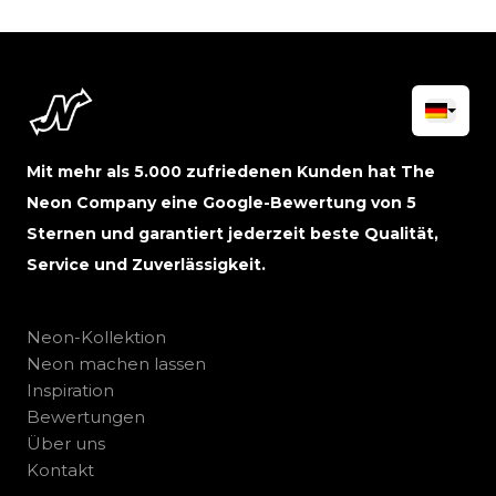
Mit mehr als 5.000 zufriedenen Kunden hat The
Neon Company eine Google-Bewertung von 5
Sternen und garantiert jederzeit beste Qualität,
Service und Zuverlässigkeit.
Neon-Kollektion
Neon machen lassen
Inspiration
Bewertungen
Über uns
Kontakt