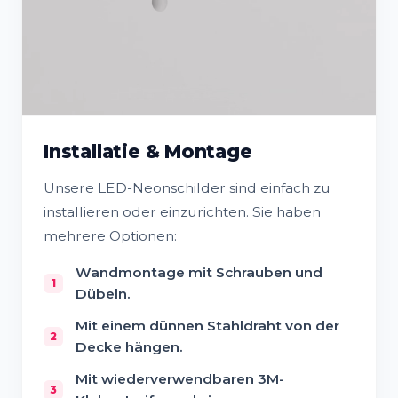
Installatie & Montage
Unsere LED-Neonschilder sind einfach zu
installieren oder einzurichten. Sie haben
mehrere Optionen:
Wandmontage mit Schrauben und
Dübeln.
Mit einem dünnen Stahldraht von der
Decke hängen.
Mit wiederverwendbaren 3M-