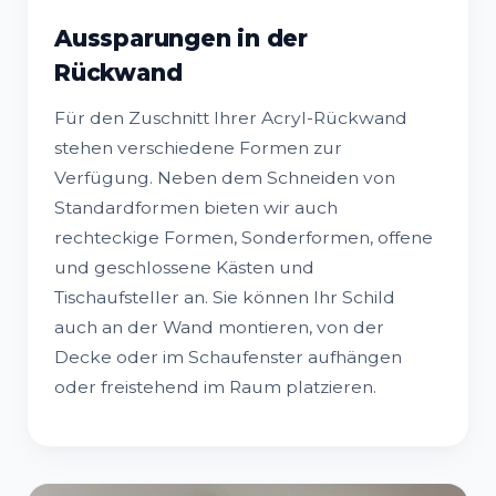
Aussparungen in der
Rückwand
Für den Zuschnitt Ihrer Acryl-Rückwand
stehen verschiedene Formen zur
Verfügung. Neben dem Schneiden von
Standardformen bieten wir auch
rechteckige Formen, Sonderformen, offene
und geschlossene Kästen und
Tischaufsteller an. Sie können Ihr Schild
auch an der Wand montieren, von der
Decke oder im Schaufenster aufhängen
oder freistehend im Raum platzieren.