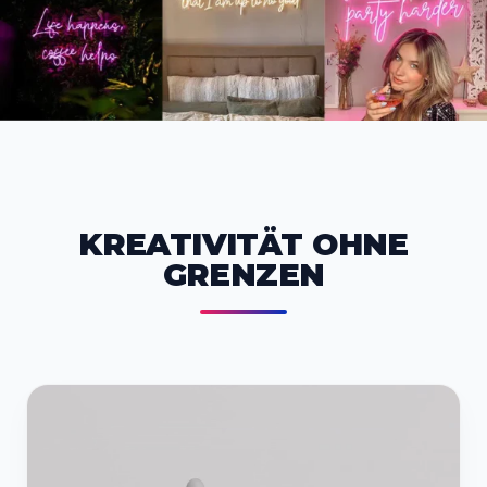
KREATIVITÄT OHNE
GRENZEN