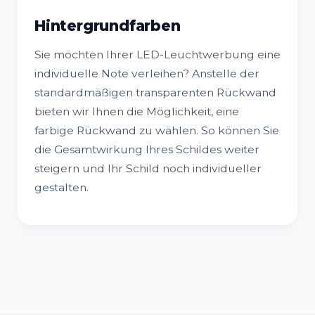
Hintergrundfarben
Sie möchten Ihrer LED-Leuchtwerbung eine
individuelle Note verleihen? Anstelle der
standardmäßigen transparenten Rückwand
bieten wir Ihnen die Möglichkeit, eine
farbige Rückwand zu wählen. So können Sie
die Gesamtwirkung Ihres Schildes weiter
steigern und Ihr Schild noch individueller
gestalten.