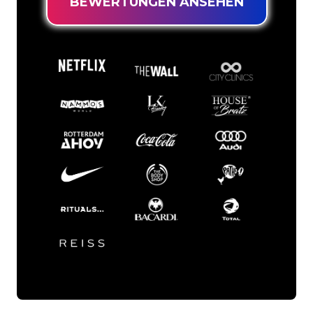
BEWERTUNGEN ANSEHEN