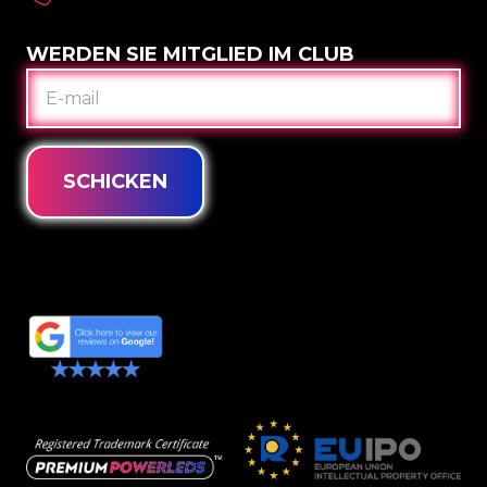
WERDEN SIE MITGLIED IM CLUB
E-
MAIL
SCHICKEN