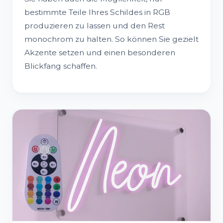
bestimmte Teile Ihres Schildes in RGB
produzieren zu lassen und den Rest
monochrom zu halten. So können Sie gezielt
Akzente setzen und einen besonderen
Blickfang schaffen.