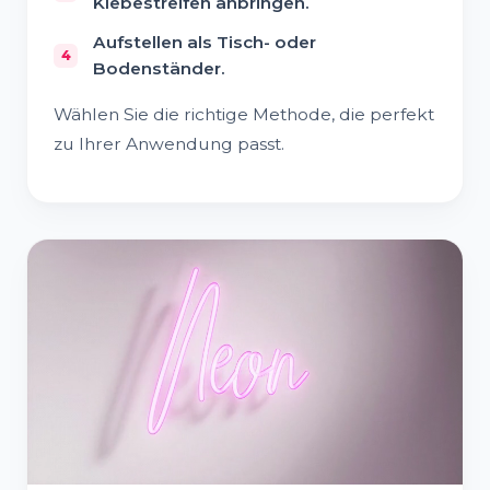
Klebestreifen anbringen.
Aufstellen als Tisch- oder
Bodenständer.
Wählen Sie die richtige Methode, die perfekt
zu Ihrer Anwendung passt.