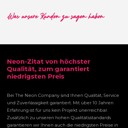
Was unsere Kunden zu sagen haben
Neon-Zitat von höchster
Qualität, zum garantiert
niedrigsten Preis
Bei The Neon Company sind Ihnen Qualität, Service
und Zuverlässigkeit garantiert. Mit über 10 Jahren
Erfahrung ist für uns kein Projekt unerreichbar.
Zusätzlich zu unseren hohen Qualitätsstandards
garantieren wir Ihnen auch die niedrigsten Preise in