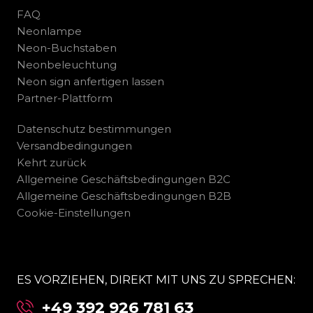
FAQ
Neonlampe
Neon-Buchstaben
Neonbeleuchtung
Neon sign anfertigen lassen
Partner-Plattform
Datenschutz bestimmungen
Versandbedingungen
Kehrt zurück
Allgemeine Geschäftsbedingungen B2C
Allgemeine Geschäftsbedingungen B2B
Cookie-Einstellungen
ES VORZIEHEN, DIREKT MIT UNS ZU SPRECHEN:
+49 392 926 781 63