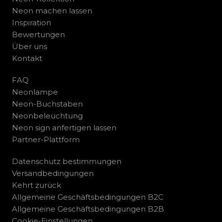
Neon machen lassen
Inspiration
Bewertungen
Über uns
Kontakt
FAQ
Neonlampe
Neon-Buchstaben
Neonbeleuchtung
Neon sign anfertigen lassen
Partner-Plattform
Datenschutz bestimmungen
Versandbedingungen
Kehrt zurück
Allgemeine Geschäftsbedingungen B2C
Allgemeine Geschäftsbedingungen B2B
Cookie-Einstellungen