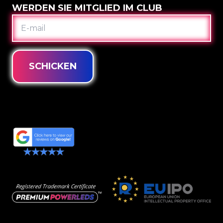
WERDEN SIE MITGLIED IM CLUB
E-
MAIL
SCHICKEN