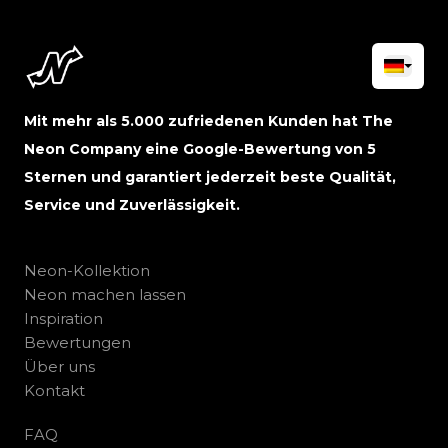
Mit mehr als 5.000 zufriedenen Kunden hat The
Neon Company eine Google-Bewertung von 5
Sternen und garantiert jederzeit beste Qualität,
Service und Zuverlässigkeit.
Neon-Kollektion
Neon machen lassen
Inspiration
Bewertungen
Über uns
Kontakt
FAQ