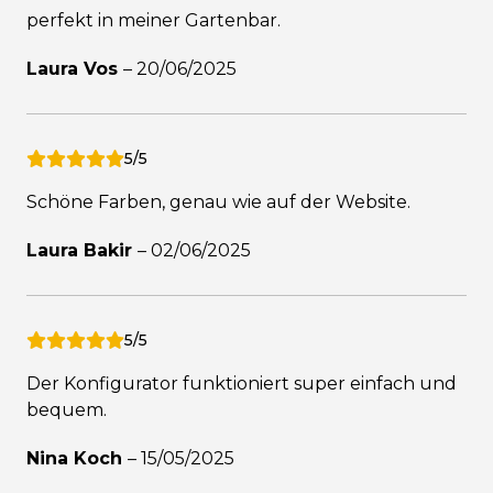
perfekt in meiner Gartenbar.
Laura Vos
–
20/06/2025
5/5
Schöne Farben, genau wie auf der Website.
Laura Bakir
–
02/06/2025
5/5
Der Konfigurator funktioniert super einfach und
bequem.
Nina Koch
–
15/05/2025