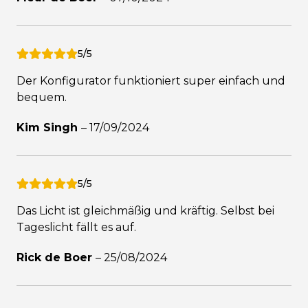
5/5
Der Konfigurator funktioniert super einfach und
bequem.
Kim Singh
–
17/09/2024
5/5
Das Licht ist gleichmäßig und kräftig. Selbst bei
Tageslicht fällt es auf.
Rick de Boer
–
25/08/2024