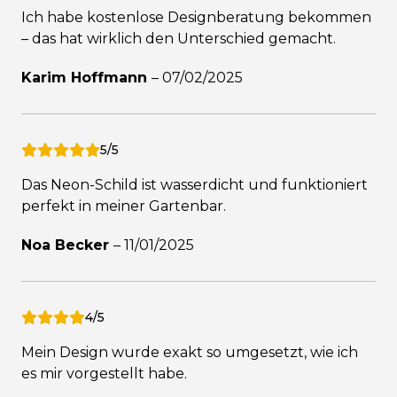
Ich habe kostenlose Designberatung bekommen
– das hat wirklich den Unterschied gemacht.
Karim Hoffmann
–
07/02/2025
5/5
Das Neon-Schild ist wasserdicht und funktioniert
perfekt in meiner Gartenbar.
Noa Becker
–
11/01/2025
4/5
Mein Design wurde exakt so umgesetzt, wie ich
es mir vorgestellt habe.