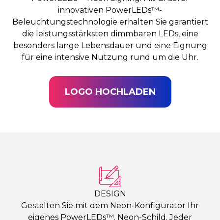
innovativen PowerLEDs™-
Beleuchtungstechnologie erhalten Sie garantiert
die leistungsstärksten dimmbaren LEDs, eine
besonders lange Lebensdauer und eine Eignung
für eine intensive Nutzung rund um die Uhr.
LOGO HOCHLADEN
DESIGN
Gestalten Sie mit dem Neon-Konfigurator Ihr
eigenes PowerLEDs™. Neon-Schild. Jeder