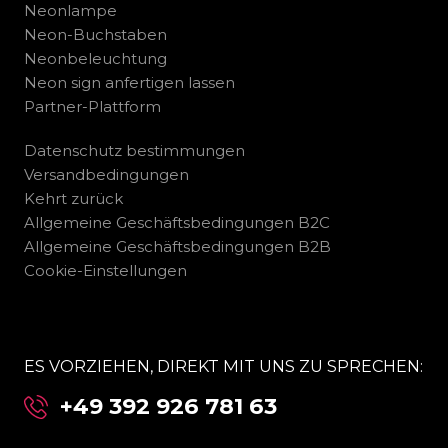
Neonlampe
Neon-Buchstaben
Neonbeleuchtung
Neon sign anfertigen lassen
Partner-Plattform
Datenschutz bestimmungen
Versandbedingungen
Kehrt zurück
Allgemeine Geschäftsbedingungen B2C
Allgemeine Geschäftsbedingungen B2B
Cookie-Einstellungen
ES VORZIEHEN, DIREKT MIT UNS ZU SPRECHEN:
+49 392 926 781 63