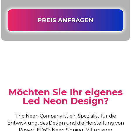
PREIS ANFRAGEN
Möchten Sie Ihr eigenes
Led Neon Design?
The Neon Company ist ein Spezialist für die
Entwicklung, das Design und die Herstellung von
PowerLEDs™ Neon Signing. Mit unserer