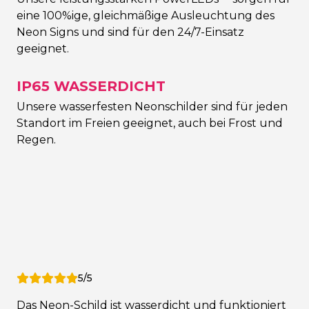
eine 100%ige, gleichmäßige Ausleuchtung des
Neon Signs und sind für den 24/7-Einsatz
geeignet.
IP65 WASSERDICHT
Unsere wasserfesten Neonschilder sind für jeden
Standort im Freien geeignet, auch bei Frost und
Regen.
5/5
Das Neon-Schild ist wasserdicht und funktioniert