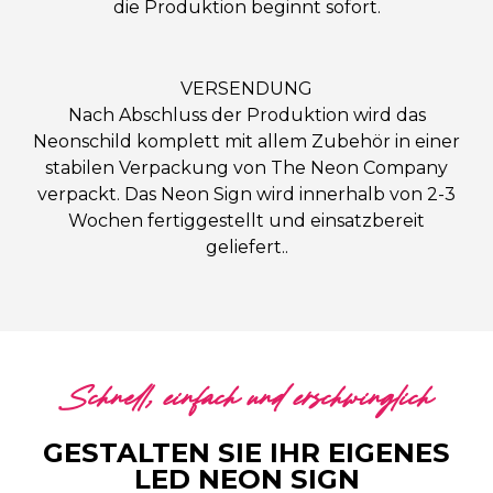
die Produktion beginnt sofort.
VERSENDUNG
Nach Abschluss der Produktion wird das
Neonschild komplett mit allem Zubehör in einer
stabilen Verpackung von The Neon Company
verpackt. Das Neon Sign wird innerhalb von 2-3
Wochen fertiggestellt und einsatzbereit
geliefert..
Schnell, einfach und erschwinglich
GESTALTEN SIE IHR EIGENES
LED NEON SIGN