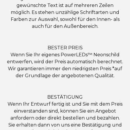
gewünschte Text ist auf mehreren Zeilen
möglich. Es stehen unzählige Schriftarten und
Farben zur Auswahl, sowohl für den Innen- als
auch für den Außenbereich.
BESTER PREIS
Wenn Sie Ihr eigenes PowerLEDs™ Neonschild
entwerfen, wird der Preis automatisch berechnet.
Wir garantieren immer den niedrigsten Preis *auf
der Grundlage der angebotenen Qualität.
BESTÄTIGUNG
Wenn Ihr Entwurf fertig ist und Sie mit dem Preis
einverstanden sind, können Sie ein Angebot
anfordern oder direkt bestellen und bezahlen.
Sie erhalten dann von uns eine Bestätigung und